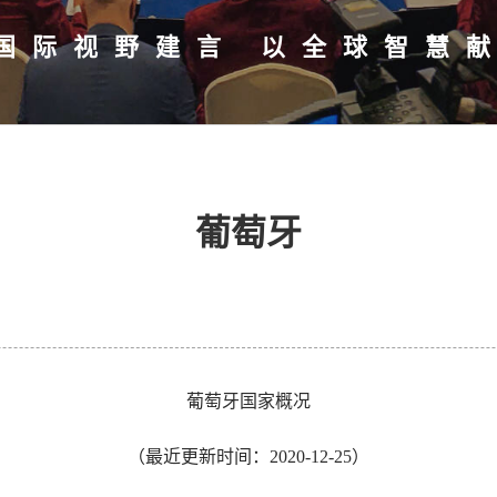
国际视野建言
以全球智慧
葡萄牙
葡萄牙国家概况
（最近更新时间：2020-12-25）