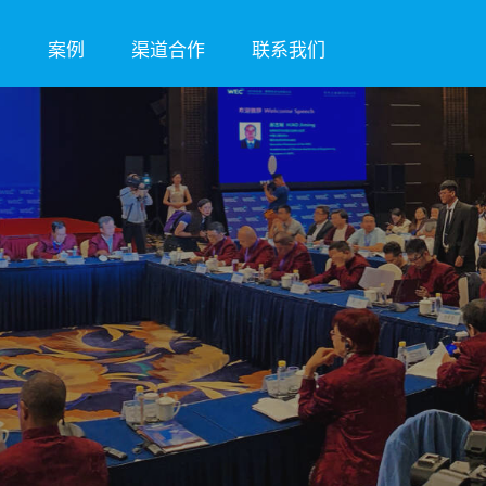
资
案例
渠道合作
联系我们